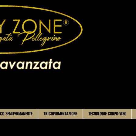
CO SEMIPERMANENTE
TRICOPIGMENTAZIONE
TECNOLOGIE CORPO-VISO