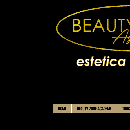
HOME
BEAUTY ZONE ACADEMY
TRUC