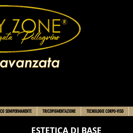
CO SEMIPERMANENTE
TRICOPIGMENTAZIONE
TECNOLOGIE CORPO-VISO
ESTETICA DI BASE