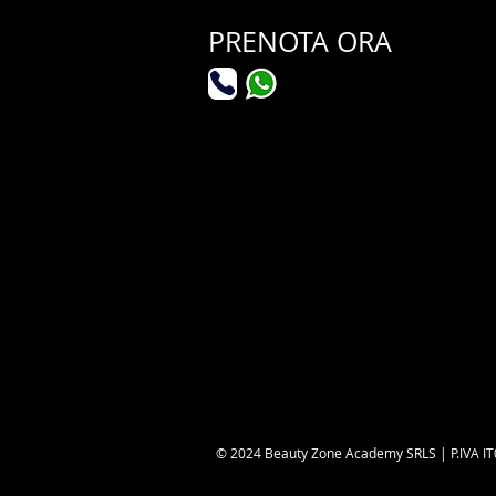
PRENOTA ORA
© 2024 Beauty Zone Academy SRLS | P.IVA IT