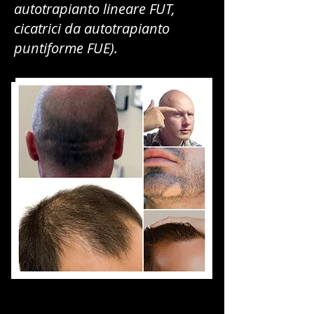
autotrapianto lineare FUT,
cicatrici da autotrapianto
puntiforme FUE).