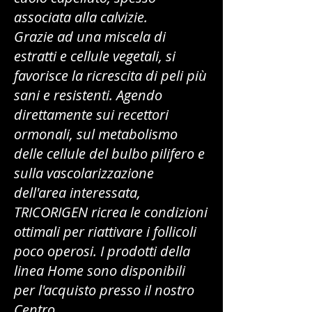
associata alla calvizie.
Grazie ad una miscela di
estratti e cellule vegetali, si
favorisce la ricrescita di peli più
sani e resistenti. Agendo
direttamente sui recettori
ormonali, sul metabolismo
delle cellule del bulbo pilifero e
sulla vascolarizzazione
dell'area interessata,
TRICORIGEN ricrea le condizioni
ottimali per riattivare i follicoli
poco operosi.
I prodotti della
linea Home sono disponibili
per l'acquisto presso il nostro
Centro.