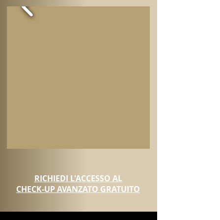
RICHIEDI L'ACCESSO AL
CHECK-UP AVANZATO GRATUITO