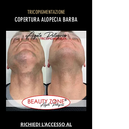
TRICOPIGMENTAZIONE
COPERTURA ALOPECIA BARBA
RICHIEDI L'ACCESSO AL