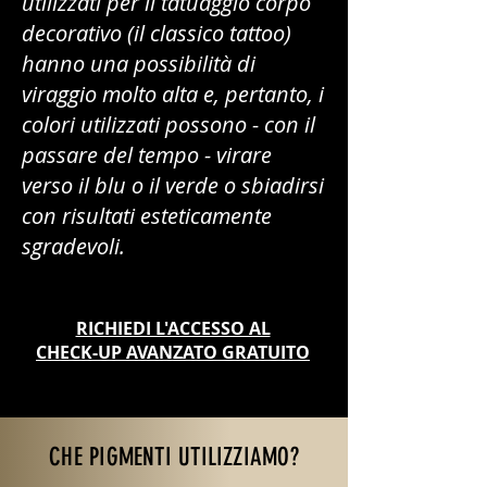
utilizzati per il tatuaggio corpo
decorativo (il classico tattoo)
hanno una possibilità di
viraggio molto alta e, pertanto, i
colori utilizzati possono - con il
passare del tempo - virare
verso il blu o il verde o sbiadirsi
con risultati esteticamente
sgradevoli.
RICHIEDI L'ACCESSO AL
CHECK-UP AVANZATO GRATUITO
CHE PIGMENTI UTILIZZIAMO?