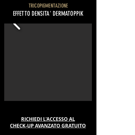
TRICOPIGMENTAZIONE
EFFETTO DENSITA' DERMATOPPIK
RICHIEDI L'ACCESSO AL
CHECK-UP AVANZATO GRATUITO