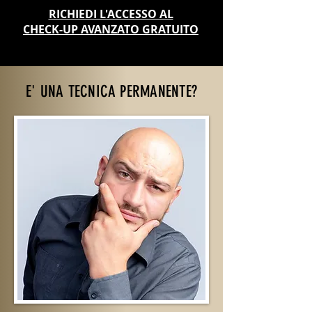
RICHIEDI L'ACCESSO AL
CHECK-UP AVANZATO GRATUITO
E' UNA TECNICA PERMANENTE?