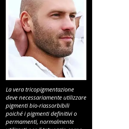
La vera tricopigmentazione
deve necessariamente utilizzare
pigmenti bio-riassorbibili
poiché i pigmenti definitivi o
permamenti, normalmente