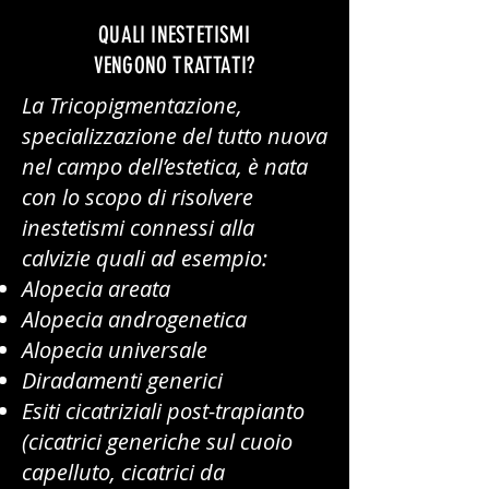
QUALI INESTETISMI
VENGONO TRATTATI?
La Tricopigmentazione,
specializzazione del tutto nuova
nel campo dell’estetica, è nata
con lo scopo di risolvere
inestetismi connessi alla
calvizie quali ad esempio:
Alopecia areata
Alopecia androgenetica
Alopecia universale
Diradamenti generici
Esiti cicatriziali post-trapianto
(cicatrici generiche sul cuoio
capelluto, cicatrici da