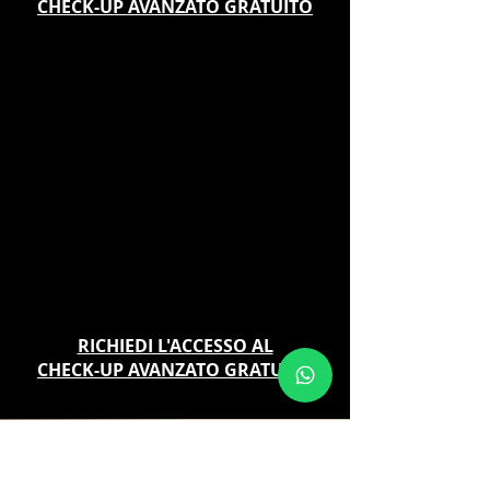
CHECK-UP AVANZATO GRATUITO
RICHIEDI L'ACCESSO AL
CHECK-UP AVANZATO GRATUITO
F.A.Q.