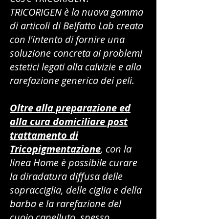
TRICORIGEN è la nuova gamma
di articoli di Belfatto Lab creata
con l'intento di fornire una
soluzione concreta ai problemi
estetici legati alla calvizie e alla
rarefazione generica dei peli.
Oltre alla preparazione ed
alla cura domiciliare post
trattamento di
Tricopigmentazione
, con la
linea Home è possibile curare
la diradatura diffusa delle
sopracciglia, delle ciglia e della
barba e la rarefazione del
cuoio capelluto, spesso