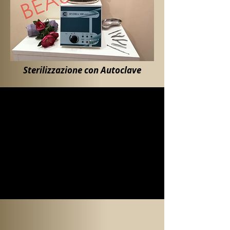
Sterilizzazione con Autoclave