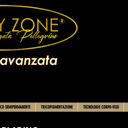
CO SEMIPERMANENTE
TRICOPIGMENTAZIONE
TECNOLOGIE CORPO-VISO