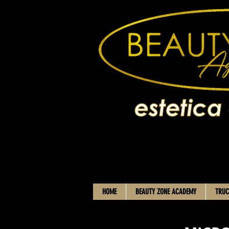
HOME
BEAUTY ZONE ACADEMY
TRUC