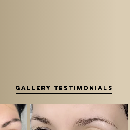
GALLERY Testimonials