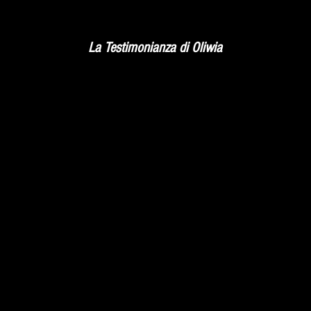
La Testimonianza di Oliwia