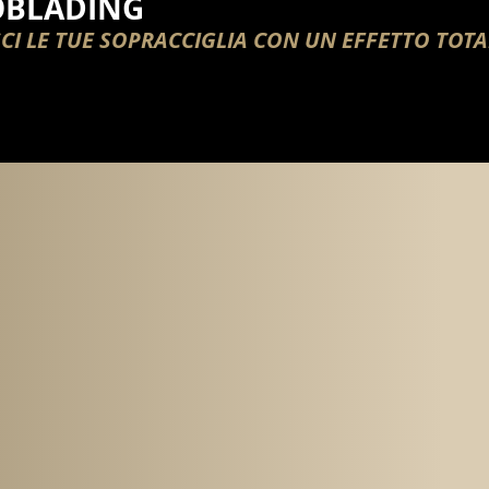
OBLADING
SCI LE TUE SOPRACCIGLIA CON UN EFFETTO TO