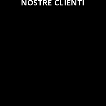
NOSTRE CLIENTI