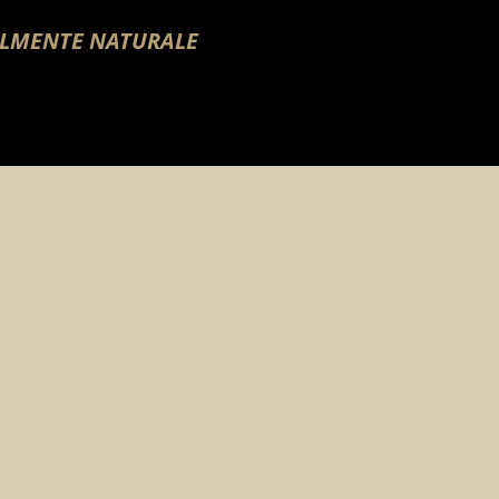
TALMENTE NATURALE