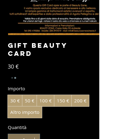
Gift Beauty
Card
30 €
Importo
30 €
50 €
100 €
150 €
200 €
Altro importo
Quantità