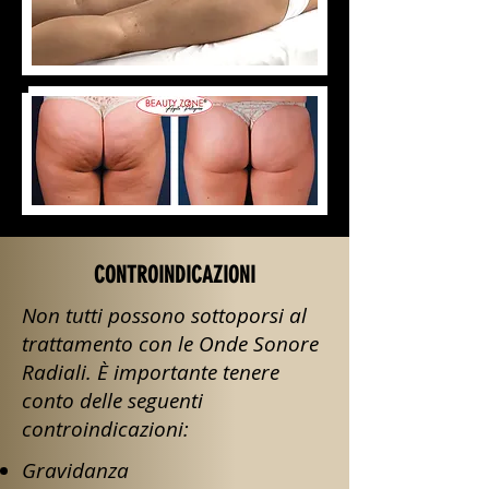
CONTROINDICAZIONI
Non tutti possono sottoporsi al
trattamento con le Onde Sonore
Radiali. È importante tenere
conto delle seguenti
controindicazioni:
Gravidanza