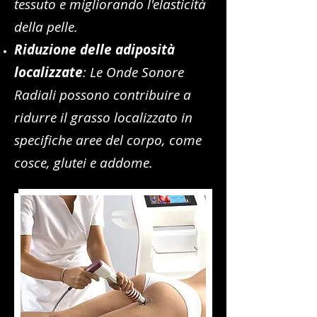
tessuto e migliorando l'elasticità
della pelle.
Riduzione delle adiposità
localizzate
: Le Onde Sonore
Radiali possono contribuire a
ridurre il grasso localizzato in
specifiche aree del corpo, come
cosce, glutei e addome.