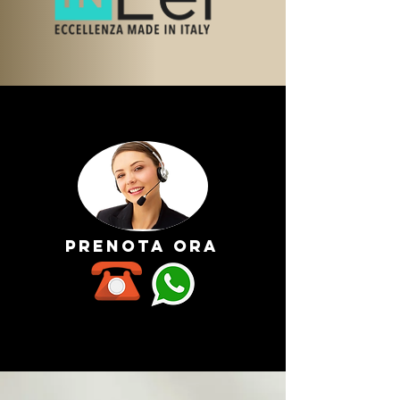
prenota ora