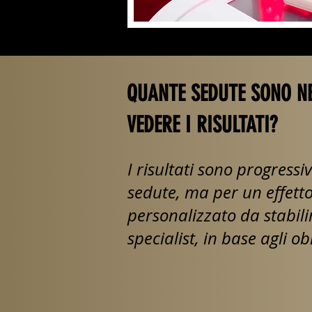
QUANTE SEDUTE SONO NE
VEDERE I RISULTATI?
I risultati sono progressiv
sedute, ma per un effetto 
personalizzato da stabili
specialist, in base agli ob