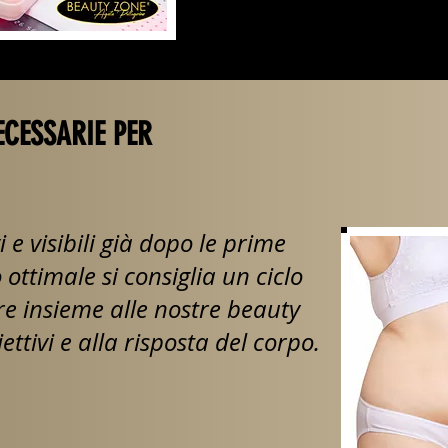
CESSARIE PER
i e visibili già dopo le prime
ottimale si consiglia un ciclo
re insieme alle nostre beauty
iettivi e alla risposta del corpo.