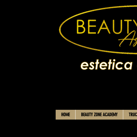
HOME
BEAUTY ZONE ACADEMY
TRUC