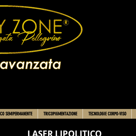
CO SEMIPERMANENTE
TRICOPIGMENTAZIONE
TECNOLOGIE CORPO-VISO
LASER LIPOLITICO