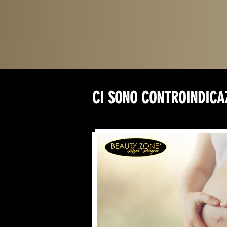
CI SONO CONTROINDICA