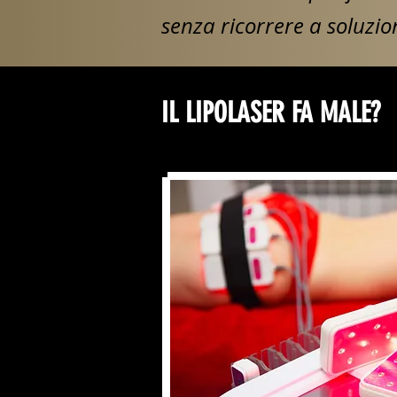
senza ricorrere a soluzion
IL LIPOLASER FA MALE?