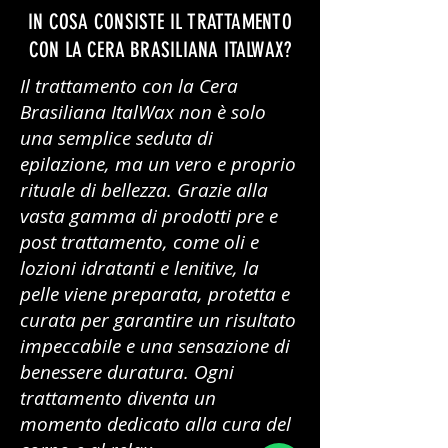
IN COSA CONSISTE IL TRATTAMENTO
CON LA CERA BRASILIANA ITALWAX?
Il trattamento con la Cera
Brasiliana ItalWax non è solo
una semplice seduta di
epilazione, ma un vero e proprio
rituale di bellezza. Grazie alla
vasta gamma di prodotti pre e
post trattamento, come oli e
lozioni idratanti e lenitive, la
pelle viene preparata, protetta e
curata per garantire un risultato
impeccabile e una sensazione di
benessere duratura. Ogni
trattamento diventa un
momento dedicato alla cura del