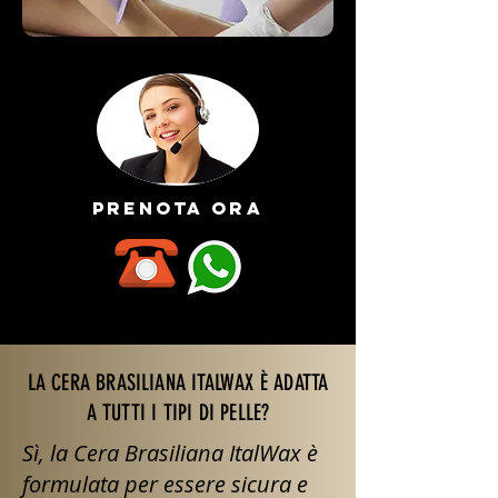
prenota ora
LA CERA BRASILIANA ITALWAX È ADATTA
A TUTTI I TIPI DI PELLE?
Sì, la Cera Brasiliana ItalWax è
formulata per essere sicura e