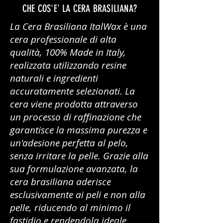
CHE COS'E' LA CERA BRASILIANA?
La Cera Brasiliana ItalWax è una
cera professionale di alta
qualità, 100% Made in Italy,
realizzata utilizzando resine
naturali e ingredienti
accuratamente selezionati. La
cera viene prodotta attraverso
un processo di raffinazione che
garantisce la massima purezza e
un'adesione perfetta al pelo,
senza irritare la pelle. Grazie alla
sua formulazione avanzata, la
cera brasiliana aderisce
esclusivamente ai peli e non alla
pelle, riducendo al minimo il
fastidio e rendendola ideale