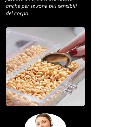
anche per le zone più sensibili
del corpo.