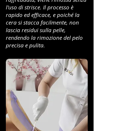
l'uso di strisce. Il processo è
rapido ed efficace, e poiché la
cera si stacca facilmente, non
lascia residui sulla pelle,
rendendo la rimozione del pelo
precisa e pulita.