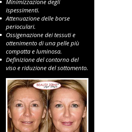
Minimizzazione degli
ispessimenti.
Attenuazione delle borse
perioculari.
Ossigenazione dei tessuti e
ottenimento di una pelle più
compatta e luminosa.
Definizione del contorno del
viso e riduzione del sottomento.