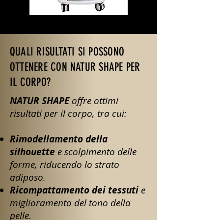
QUALI RISULTATI SI POSSONO
OTTENERE CON NATUR SHAPE PER
IL CORPO?
NATUR SHAPE
offre ottimi
risultati per il corpo, tra cui:
Rimodellamento della
silhouette
e scolpimento delle
forme, riducendo lo strato
adiposo.
Ricompattamento dei tessuti
e
miglioramento del tono della
pelle.