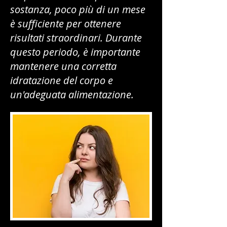
sostanza, poco più di un mese
è sufficiente per ottenere
risultati straordinari. Durante
questo periodo, è importante
mantenere una corretta
idratazione del corpo e
un'adeguata alimentazione.