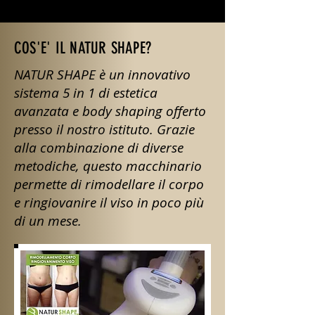
COS'E' IL NATUR SHAPE?
NATUR SHAPE è un innovativo
sistema 5 in 1 di estetica
avanzata e body shaping offerto
presso il nostro istituto. Grazie
alla combinazione di diverse
metodiche, questo macchinario
permette di rimodellare il corpo
e ringiovanire il viso in poco più
di un mese.