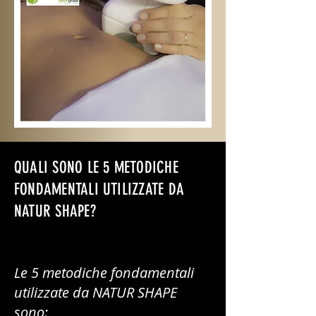
QUALI SONO LE 5 METODICHE
FONDAMENTALI UTILIZZATE DA
NATUR SHAPE?
Le 5 metodiche fondamentali
utilizzate da NATUR SHAPE
sono: