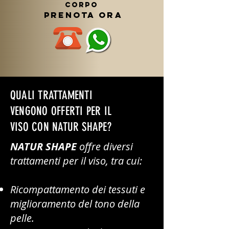
CORPO
prenota ora
QUALI TRATTAMENTI
VENGONO OFFERTI PER IL
VISO CON NATUR SHAPE?
NATUR SHAPE
offre diversi
trattamenti per il viso, tra cui:
Ricompattamento dei tessuti e
miglioramento del tono della
pelle.