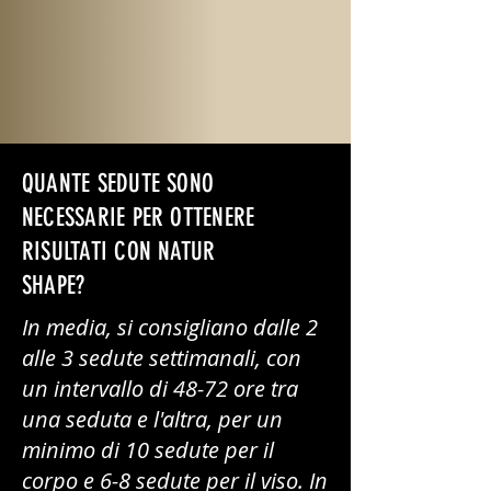
QUANTE SEDUTE SONO
NECESSARIE PER OTTENERE
RISULTATI CON NATUR
SHAPE?
In media, si consigliano dalle 2
alle 3 sedute settimanali, con
un intervallo di 48-72 ore tra
una seduta e l'altra, per un
minimo di 10 sedute per il
corpo e 6-8 sedute per il viso. In