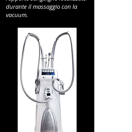
durante il massaggio con la
vacuum.