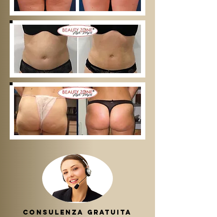
consulenza gratuita