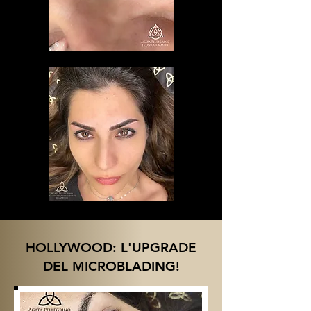
HOLLYWOOD: L'UPGRADE
DEL MICROBLADING!