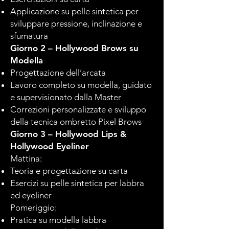
Applicazione su pelle sintetica per
sviluppare pressione, inclinazione e
sfumatura
Giorno 2 – Hollywood Brows su
Modella
Progettazione dell’arcata
Lavoro completo su modella, guidato
e supervisionato dalla Master
Correzioni personalizzate e sviluppo
della tecnica ombretto Pixel Brows
Giorno 3 – Hollywood Lips &
Hollywood Eyeliner
Mattina:
Teoria e progettazione su carta
Esercizi su pelle sintetica per labbra
ed eyeliner
Pomeriggio:
Pratica su modella labbra