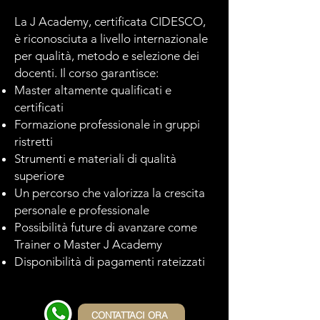
La J Academy, certificata CIDESCO,
è riconosciuta a livello internazionale
per qualità, metodo e selezione dei
docenti. Il corso garantisce:
Master altamente qualificati e
certificati
Formazione professionale in gruppi
ristretti
Strumenti e materiali di qualità
superiore
Un percorso che valorizza la crescita
personale e professionale
Possibilità future di avanzare come
Trainer o Master J Academy
Disponibilità di pagamenti rateizzati
CONTATTACI ORA