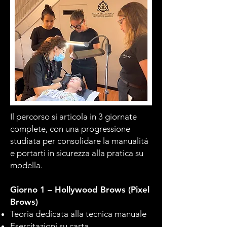
Il percorso si articola in 3 giornate
complete, con una progressione
studiata per consolidare la manualità
e portarti in sicurezza alla pratica su
modella.
Giorno 1 – Hollywood Brows (Pixel
Brows)
Teoria dedicata alla tecnica manuale
Esercitazioni su carta