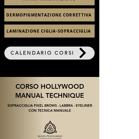
DERMOPIGMENTAZIONE CORRETTIVA
LAMINAZIONE CIGLIA-SOPRACCIGLIA
CALENDARIO CORSI
CORSO HOLLYWOOD
MANUAL TECHNIQUE
SOPRACCIGLIA PIXEL BROWS - LABBRA - EYELINER
CON TECNICA MANUALE