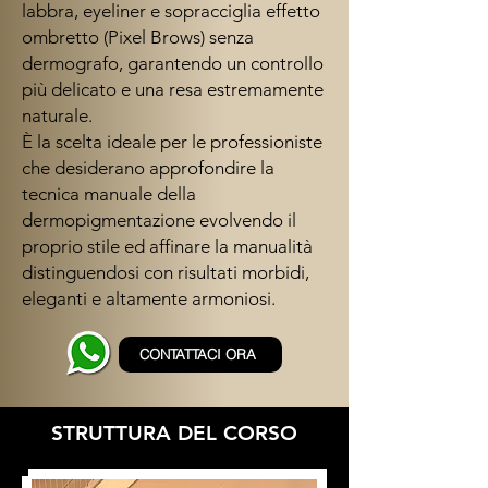
labbra, eyeliner e sopracciglia effetto
ombretto (Pixel Brows) senza
dermografo, garantendo un controllo
più delicato e una resa estremamente
naturale.
È la scelta ideale per le professioniste
che desiderano approfondire la
tecnica manuale della
dermopigmentazione evolvendo il
proprio stile ed affinare la manualità
distinguendosi con risultati morbidi,
eleganti e altamente armoniosi.
CONTATTACI ORA
STRUTTURA DEL CORSO