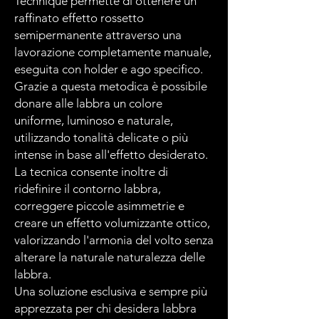
Technique permette di ottenere un
raffinato effetto rossetto
semipermanente attraverso una
lavorazione completamente manuale,
eseguita con holder e ago specifico.
Grazie a questa metodica è possibile
donare alle labbra un colore
uniforme, luminoso e naturale,
utilizzando tonalità delicate o più
intense in base all'effetto desiderato.
La tecnica consente inoltre di
ridefinire il contorno labbra,
correggere piccole asimmetrie e
creare un effetto volumizzante ottico,
valorizzando l'armonia del volto senza
alterare la naturale naturalezza delle
labbra.
Una soluzione esclusiva e sempre più
apprezzata per chi desidera labbra