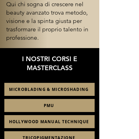
Qui chi sogna di crescere nel
beauty avanzato trova metodo,
visione e la spinta giusta per
trasformare il proprio talento in
professione.
I NOSTRI CORSI E
MASTERCLASS
MICROBLADING & MICROSHADING
PMU
HOLLYWOOD MANUAL TECHNIQUE
TRICOPIGMENTAZIONE