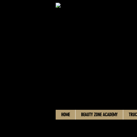
HOME
BEAUTY ZONE ACADEMY
TRUC