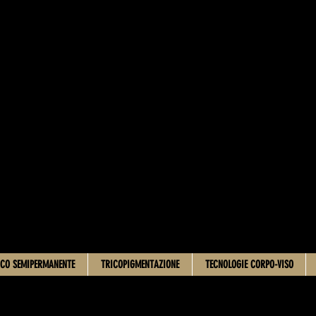
CO SEMIPERMANENTE
TRICOPIGMENTAZIONE
TECNOLOGIE CORPO-VISO