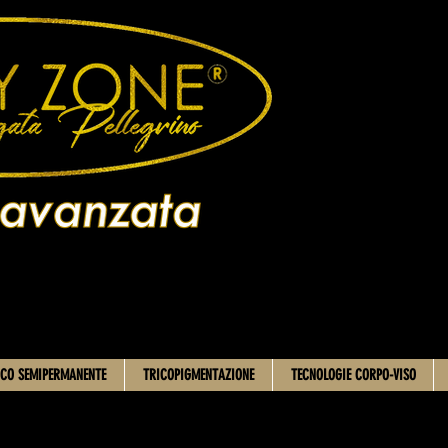
CO SEMIPERMANENTE
TRICOPIGMENTAZIONE
TECNOLOGIE CORPO-VISO