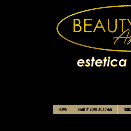
HOME
BEAUTY ZONE ACADEMY
TRUC