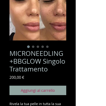
MICRONEEDLING
+BBGLOW Singolo
Trattamento
Prezzo
200,00 €
Aggiungi al carrello
Rivela la tua pelle in tutta la sua