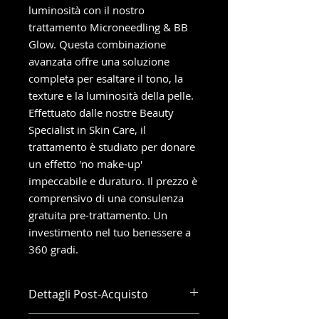
luminosità con il nostro
trattamento Microneedling & BB
Glow. Questa combinazione
avanzata offre una soluzione
completa per esaltare il tono, la
texture e la luminosità della pelle.
Effettuato dalle nostre Beauty
Specialist in Skin Care, il
trattamento è studiato per donare
un effetto 'no make-up'
impeccabile e duraturo. Il prezzo è
comprensivo di una consulenza
gratuita pre-trattamento. Un
investimento nel tuo benessere a
360 gradi.
Dettagli Post-Acquisto