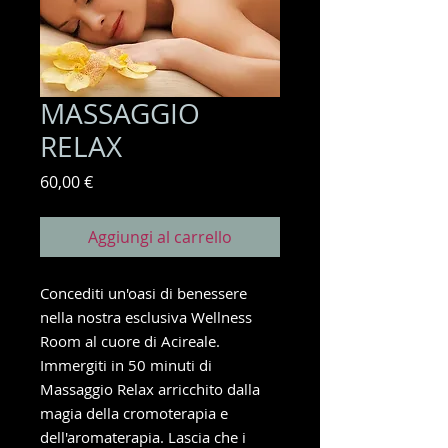
MASSAGGIO
RELAX
Prezzo
60,00 €
Aggiungi al carrello
Concediti un'oasi di benessere
nella nostra esclusiva Wellness
Room al cuore di Acireale.
Immergiti in 50 minuti di
Massaggio Relax arricchito dalla
magia della cromoterapia e
dell'aromaterapia. Lascia che i