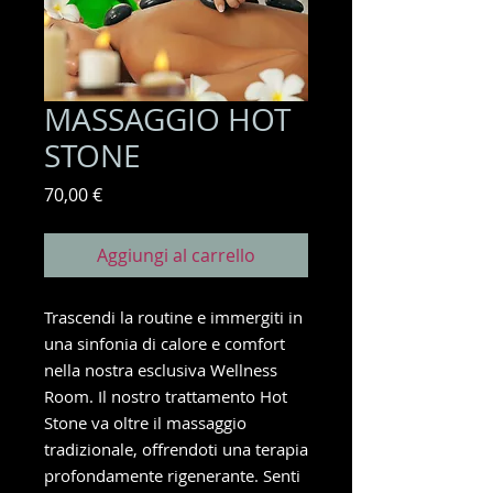
MASSAGGIO HOT
STONE
Prezzo
70,00 €
Aggiungi al carrello
Trascendi la routine e immergiti in
una sinfonia di calore e comfort
nella nostra esclusiva Wellness
Room. Il nostro trattamento Hot
Stone va oltre il massaggio
tradizionale, offrendoti una terapia
profondamente rigenerante. Senti