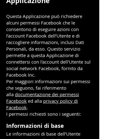
Applicazione
Questa Applicazione può richiedere
alcuni permessi Facebook che le
consentono di eseguire azioni con
l’account Facebook dell’Utente e di
raccogliere informazioni, inclusi Dati
Personali, da esso. Questo servizio
permette a questa Applicazione di
connettersi con l'account dell'Utente sul
social network Facebook, fornito da
Facebook Inc.
Per maggiori informazioni sui permessi
che seguono, fai riferimento
alla
documentazione dei permessi
Facebook
ed alla
privacy policy di
Facebook
.
I permessi richiesti sono i seguenti:
Informazioni di base
Le informazioni di base dell’Utente