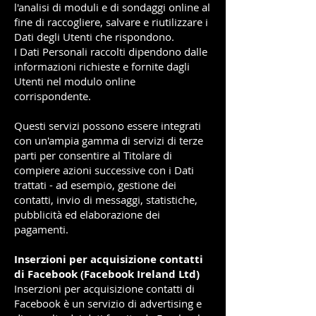
l'analisi di moduli e di sondaggi online al
fine di raccogliere, salvare e riutilizzare i
Dati degli Utenti che rispondono.
I Dati Personali raccolti dipendono dalle
informazioni richieste e fornite dagli
Utenti nel modulo online
corrispondente.
Questi servizi possono essere integrati
con un'ampia gamma di servizi di terze
parti per consentire al Titolare di
compiere azioni successive con i Dati
trattati - ad esempio, gestione dei
contatti, invio di messaggi, statistiche,
pubblicità ed elaborazione dei
pagamenti.
Inserzioni per acquisizione contatti
di Facebook (Facebook Ireland Ltd)
Inserzioni per acquisizione contatti di
Facebook è un servizio di advertising e