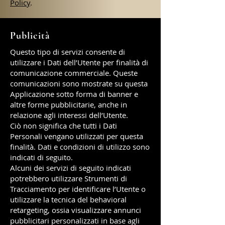
Policy
.
Publicità
Questo tipo di servizi consente di
utilizzare i Dati dell’Utente per finalità di
comunicazione commerciale. Queste
comunicazioni sono mostrate su questa
Applicazione sotto forma di banner e
altre forme pubblicitarie, anche in
relazione agli interessi dell’Utente.
Ciò non significa che tutti i Dati
Personali vengano utilizzati per questa
finalità. Dati e condizioni di utilizzo sono
indicati di seguito.
Alcuni dei servizi di seguito indicati
potrebbero utilizzare Strumenti di
Tracciamento per identificare l’Utente o
utilizzare la tecnica del behavioral
retargeting, ossia visualizzare annunci
pubblicitari personalizzati in base agli