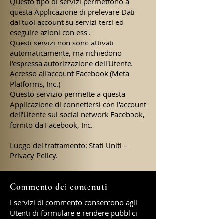
Questo tipo di servizi permettono a
questa Applicazione di prelevare Dati
dai tuoi account su servizi terzi ed
eseguire azioni con essi.
Questi servizi non sono attivati
automaticamente, ma richiedono
l'espressa autorizzazione dell'Utente.
Accesso all'account Facebook (Meta
Platforms, Inc.)
Questo servizio permette a questa
Applicazione di connettersi con l'account
dell'Utente sul social network Facebook,
fornito da Facebook, Inc.
Luogo del trattamento: Stati Uniti –
Privacy Policy.
Commento dei contenuti
I servizi di commento consentono agli
Utenti di formulare e rendere pubblici