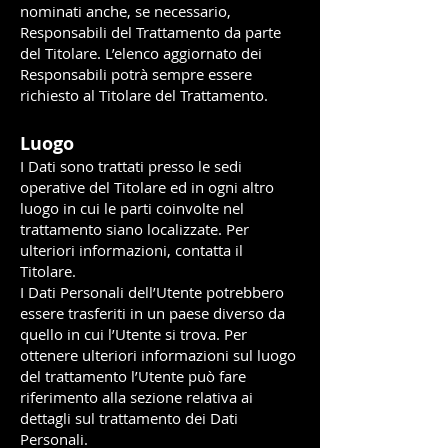
nominati anche, se necessario,
Responsabili del Trattamento da parte
del Titolare. L’elenco ag
giornato dei
Responsabili potrà sempre essere
richiesto al Titolare del Trattamento.
Luogo
I Dati sono trattati presso le sedi
operative del Titolare ed in ogni altro
luogo in cui le parti coinvolte nel
trattamento siano localizzate. Per
ulteriori informazioni, contatta il
Titolare.
I Dati Personali dell’Utente potrebbero
essere trasferiti in un paese diverso da
quello in cui l’Utente si trova. Per
ottenere ulteriori informazioni sul luogo
del trattamento l’Utente può fare
riferimento alla sezione relativa ai
dettagli sul trattamento dei Dati
Personali.