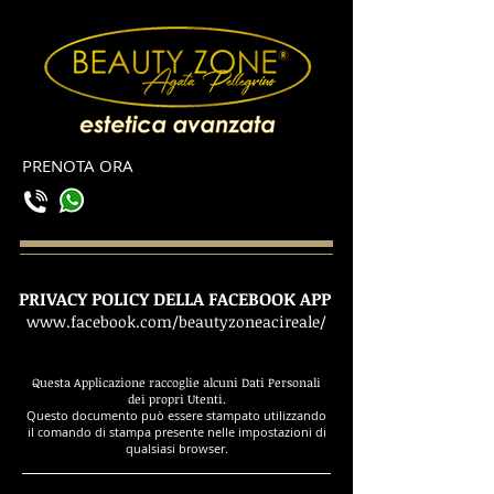
PRENOTA ORA
PRIVACY POLICY DELLA FACEBOOK APP
www.facebook.com/beautyzoneacireale/
Questa Applicazione raccoglie alcuni Dati Personali
dei propri Utenti.
Questo documento può essere stampato utilizzando
il comando di stampa presente nelle impostazioni di
qualsiasi browser.