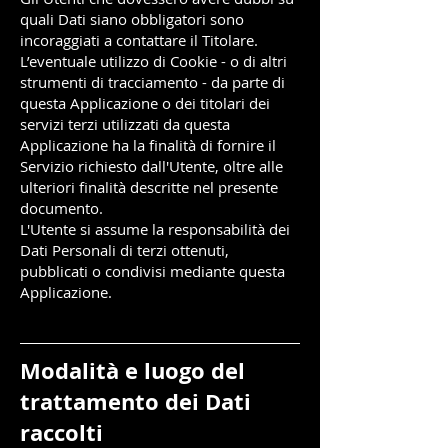
quali Dati siano obbligatori sono
incoraggiati a contattare il Titolare.
L’eventuale utilizzo di Cookie - o di altri
strumenti di tracciamento - da parte di
questa Applicazione o dei titolari dei
servizi terzi utilizzati da questa
Applicazione ha la finalità di fornire il
Servizio richiesto dall'Utente, oltre alle
ulteriori finalità descritte nel presente
documento.
L'Utente si assume la responsabilità dei
Dati Personali di terzi ottenuti,
pubblicati o condivisi mediante questa
Applicazione.
M
odalità e luogo del
trattamento dei Dati
raccolti