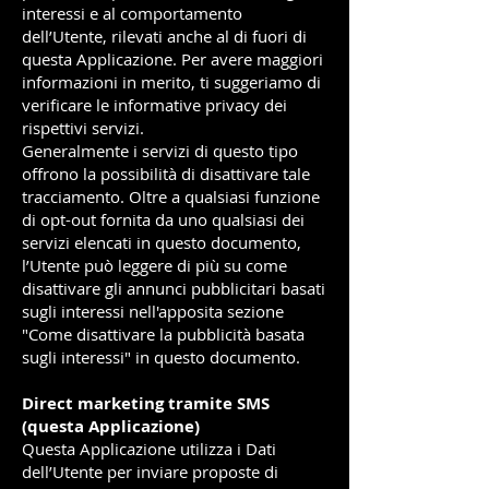
interessi e al comportamento
dell’Utente, rilevati anche al di fuori di
questa Applicazione. Per avere maggiori
informazioni in merito, ti suggeriamo di
verificare le informative privacy dei
rispettivi servizi.
Generalmente i servizi di questo tipo
offrono la possibilità di disattivare tale
tracciamento. Oltre a qualsiasi funzione
di opt-out fornita da uno qualsiasi dei
servizi elencati in questo documento,
l’Utente può leggere di più su come
disattivare gli annunci pubblicitari basati
sugli interessi nell'apposita sezione
"Come disattivare la pubblicità basata
sugli interessi" in questo documento.
Direct marketing tramite SMS
(questa Applicazione)
Questa Applicazione utilizza i Dati
dell’Utente per inviare proposte di