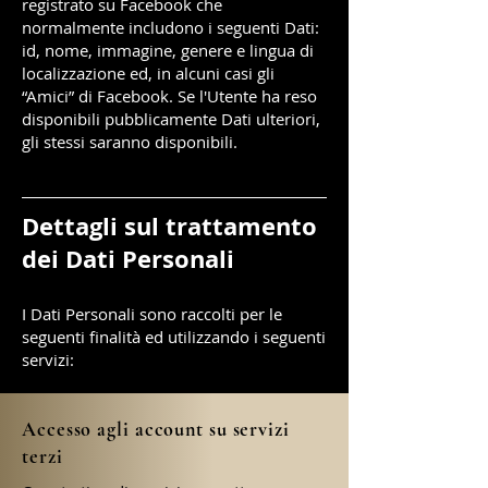
registrato su Facebook che
normalmente includono i seguenti Dati:
id, nome, immagine, genere e lingua di
localizzazione ed, in alcuni casi gli
“Amici” di Facebook. Se l'Utente ha reso
disponibili pubblicamente Dati ulteriori,
gli stessi saranno disponibili.
Dettagli sul trattamento
dei Dati Personali
I Dati Personali sono raccolti per le
seguenti finalità ed utilizzando i seguenti
servizi:
Accesso agli account su servizi
terzi