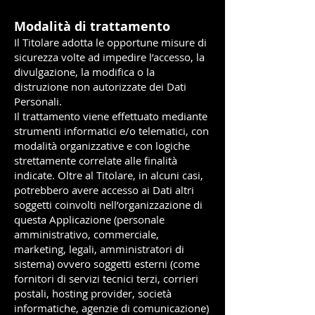
Modalità di trattamento
Il Titolare adotta le opportune misure di
sicurezza volte ad impedire l’accesso, la
divulgazione, la modifica o la
distruzione non autorizzate dei Dati
Personali.
Il trattamento viene effettuato mediante
strumenti informatici e/o telematici, con
modalità organizzative e con logiche
strettamente correlate alle finalità
indicate. Oltre al Titolare, in alcuni casi,
potrebbero avere accesso ai Dati altri
soggetti coinvolti nell’organizzazione di
questa Applicazione (personale
amministrativo, commerciale,
marketing, legali, amministratori di
sistema) ovvero soggetti esterni (come
fornitori di servizi tecnici terzi, corrieri
postali, hosting provider, società
informatiche, agenzie di comunicazione)