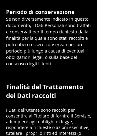
Periodo di conservazione
Se non diversamente indicato in questo
documento, i Dati Personali sono trattati
e conservati per il tempo richiesto dalla
finalità per la quale sono stati raccolti e
potrebbero essere conservati per un
periodo più lungo a causa di eventuali
obbligazioni legali o sulla base del
consenso degli Utenti.
Finalità del Trattamento
dei Dati raccolti
I Dati dell’Utente sono raccolti per
consentire al Titolare di fornire il Servizio,
adempiere agli obblighi di legge,
rispondere a richieste o azioni esecutive,
tutelare i propri diritti ed interessi (o