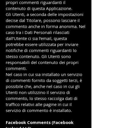
propri commenti riguardanti il
contenuto di questa Applicazione.
Gli Utenti, a seconda delle impostazioni
decise dal Titolare, possono lasciare il
commento anche in forma anonima. Nel
caso tra i Dati Personali rilasciati
dall’Utente ci sia l’email, questa
potrebbe essere utilizzata per inviare
notifiche di commenti riguardanti lo
stesso contenuto. Gli Utenti sono
responsabili del contenuto dei propri
commenti.
Nel caso in cui sia installato un servizio
di commenti fornito da soggetti terzi, è
possibile che, anche nel caso in cui gli
Utenti non utilizzino il servizio di
commento, lo stesso raccolga dati di
traffico relativi alle pagine in cui il
servizio di commento è installato.
Facebook Comments (Facebook