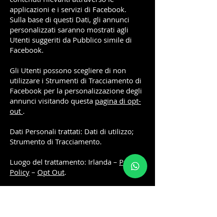
applicazioni e i servizi di Facebook.
Sulla base di questi Dati, gli annunci
personalizzati saranno mostrati agli
Utenti suggeriti da Pubblico simile di
Facebook.
Gli Utenti possono scegliere di non
utilizzare i Strumenti di Tracciamento di
Facebook per la personalizzazione degli
annunci visitando questa
pagina di opt-
out
.
Dati Personali trattati: Dati di utilizzo;
Strumento di Tracciamento.
Luogo del trattamento: Irlanda –
Privacy
Policy
–
Opt Out
.
Registrazione ed autenticazione