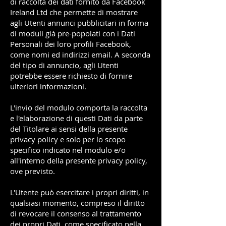
di raccolta dei dati fornito da Facebook
Ireland Ltd che permette di mostrare
agli Utenti annunci pubblicitari in forma
di moduli già pre-popolati con i Dati
Personali dei loro profili Facebook,
come nomi ed indirizzi email. A seconda
del tipo di annuncio, agli Utenti
potrebbe essere richiesto di fornire
ulteriori informazioni.
L'invio del modulo comporta la raccolta
e l'elaborazione di questi Dati da parte
del Titolare ai sensi della presente
privacy policy e solo per lo scopo
specifico indicato nel modulo e/o
all'interno della presente privacy policy,
ove previsto.
L'Utente può esercitare i propri diritti, in
qualsiasi momento, compreso il diritto
di revocare il consenso al trattamento
dei propri Dati, come specificato nella