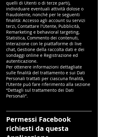
quelli di Utenti o di terze parti),
individuare eventuali attività dolose o
fraudolente, nonché per le seguenti
finalità: Accesso agli account su servizi
terzi, Contattare l'Utente, Pubblicità,
Remarketing e behavioral targeting,
Statistica, Commento dei contenuti,
Interazione con le piattaforme di live
chat, Gestione della raccolta dati e dei
sondaggi online e Registrazione ed
autenticazione.
Per ottenere informazioni dettagliate
sulle finalità del trattamento e sui Dati
Personali trattati per ciascuna finalità,
l’Utente può fare riferimento alla sezione
“Dettagli sul trattamento dei Dati
Personali”.
Permessi Facebook
richiesti da questa