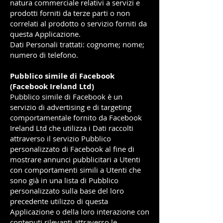
natura commerciale relativi a servizi e
prodotti forniti da terze parti o non
correlati al prodotto o servizio forniti da
questa Applicazione.
Dati Personali trattati: cognome; nome;
numero di telefono.
Pubblico simile di Facebook
(Facebook Ireland Ltd)
Pubblico simile di Facebook è un
servizio di advertising e di targeting
comportamentale fornito da Facebook
Ireland Ltd che utilizza i Dati raccolti
attraverso il servizio Pubblico
personalizzato di Facebook al fine di
mostrare annunci pubblicitari a Utenti
con comportamenti simili a Utenti che
sono già in una lista di Pubblico
personalizzato sulla base del loro
precedente utilizzo di questa
Applicazione o della loro interazione con
contenuti rilevanti attraverso le