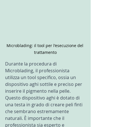
Microblading: il tool per l'esecuzione del 
trattamento
Durante la procedura di 
Microblading, il professionista 
utilizza un tool specifico, ossia un 
dispositivo aghi sottile e preciso per 
inserire il pigmento nella pelle. 
Questo dispositivo aghi è dotato di 
una testa in grado di creare peli finti 
che sembrano estremamente 
naturali. È importante che il 
professionista sia esperto e 