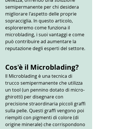
semipermanente per chi desidera 
migliorare l'aspetto delle proprie 
sopracciglia. In questo articolo, 
esploreremo come funziona il 
microblading, i suoi vantaggi e come 
può contribuire ad aumentare la 
reputazione degli esperti del settore.
Cos'è il Microblading?
Il Microblading è una tecnica di 
trucco semipermanente che utilizza 
un tool (un pennino dotato di micro-
ghirotti) per disegnare con 
precisione straordinaria piccoli graffi 
sulla pelle. Questi graffi vengono poi 
riempiti con pigmenti di colore (di 
origine minerale) che corrispondono 