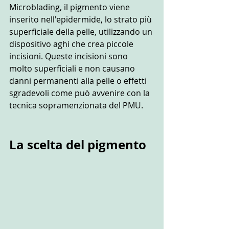
Microblading, il pigmento viene 
inserito nell'epidermide, lo strato più 
superficiale della pelle, utilizzando un 
dispositivo aghi che crea piccole 
incisioni. Queste incisioni sono 
molto superficiali e non causano 
danni permanenti alla pelle o effetti 
sgradevoli come può avvenire con la 
tecnica sopramenzionata del PMU.
La scelta del pigmento