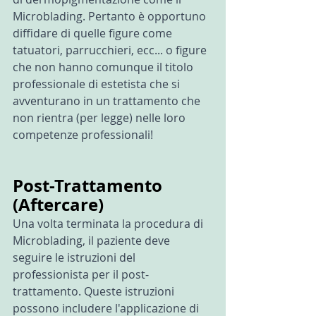
Microblading. Pertanto è opportuno 
diffidare di quelle figure come 
tatuatori, parrucchieri, ecc... o figure 
che non hanno comunque il titolo 
professionale di estetista che si 
avventurano in un trattamento che 
non rientra (per legge) nelle loro 
competenze professionali!
Post-Trattamento 
(Aftercare)
Una volta terminata la procedura di 
Microblading, il paziente deve 
seguire le istruzioni del 
professionista per il post-
trattamento. Queste istruzioni 
possono includere l'applicazione di 