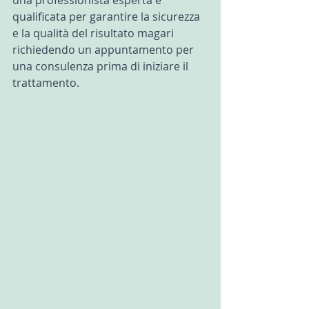
qualificata per garantire la sicurezza 
e la qualità del risultato magari 
richiedendo un appuntamento per 
una consulenza prima di iniziare il 
trattamento.