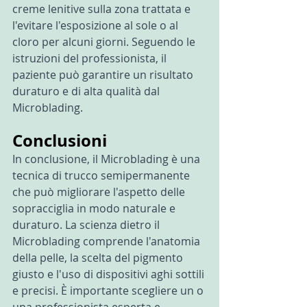
creme lenitive sulla zona trattata e 
l'evitare l'esposizione al sole o al 
cloro per alcuni giorni. Seguendo le 
istruzioni del professionista, il 
paziente può garantire un risultato 
duraturo e di alta qualità dal 
Microblading.
Conclusioni
In conclusione, il Microblading è una 
tecnica di trucco semipermanente 
che può migliorare l'aspetto delle 
sopracciglia in modo naturale e 
duraturo. La scienza dietro il 
Microblading comprende l'anatomia 
della pelle, la scelta del pigmento 
giusto e l'uso di dispositivi aghi sottili 
e precisi. È importante scegliere un o 
una professionista esperta e 