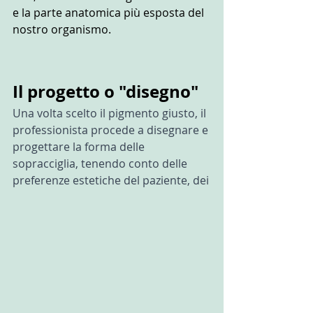
e la parte anatomica più esposta del 
nostro organismo.
Il progetto o "disegno"
Una volta scelto il pigmento giusto, il 
professionista procede a disegnare e 
progettare la forma delle 
sopracciglia, tenendo conto delle 
preferenze estetiche del paziente, dei