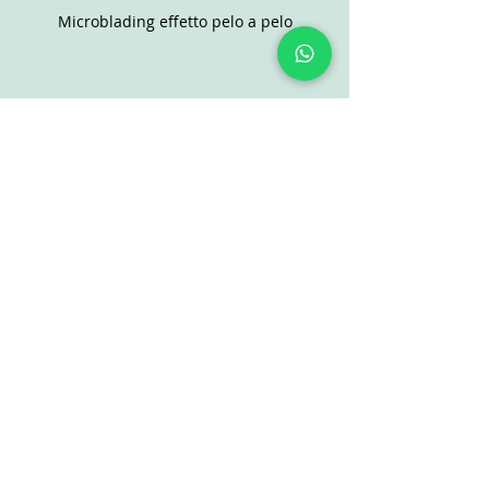
Microblading effetto pelo a pelo
Post recenti
Mostra tutti