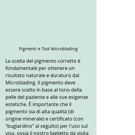
Pigmenti e Tool Microblading
La scelta del pigmento corretto è 
fondamentale per ottenere un 
risultato naturale e duraturo dal 
Microblading. Il pigmento deve 
essere scelto in base al tono della 
pelle del paziente e alle sue esigenze 
estetiche. È importante che il 
pigmento sia di alta qualità (di 
origine minerale) e certificato (con 
"bugiardino" al seguito) per l'uso sul 
viso, ossia il nostro biglietto da visita 