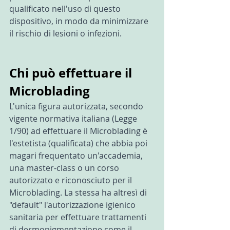
qualificato nell'uso di questo 
dispositivo, in modo da minimizzare 
il rischio di lesioni o infezioni.
Chi può effettuare il 
Microblading
L'unica figura autorizzata, secondo 
vigente normativa italiana (Legge 
1/90) ad effettuare il Microblading è 
l'estetista (qualificata) che abbia poi 
magari frequentato un'accademia, 
una master-class o un corso 
autorizzato e riconosciuto per il 
Microblading. La stessa ha altresì di 
"default" l'autorizzazione igienico 
sanitaria per effettuare trattamenti 
di dermopigmentazione come il 