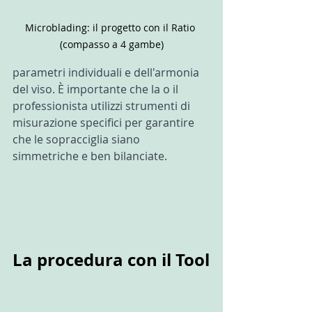
Microblading: il progetto con il Ratio 
(compasso a 4 gambe)
parametri individuali e dell'armonia 
del viso. È importante che la o il 
professionista utilizzi strumenti di 
misurazione specifici per garantire 
che le sopracciglia siano 
simmetriche e ben bilanciate.
La procedura con il Tool