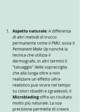
Aspetto naturale
: A differenza 
di altri metodi di trucco 
permanente come il 
PMU
, ossia il 
Permanent Make Up
 nonchè la 
tecnica che utilizza il 
dermografo, in altri termini il 
"tatuaggio" delle sopracciglia 
che alla lunga oltre a non 
realizzare un effetto ultra-
realistico può virare nel tempo 
su colori sbiaditi e sgradevoli, il 
Microblading
 offre un risultato 
molto più naturale. La sua 
precisione permette di creare 