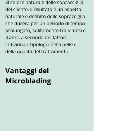
al colore naturale delle sopracciglia 
del cliente. Il risultato è un aspetto 
naturale e definito delle sopracciglia 
che durerà per un periodo di tempo 
prolungato, solitamente tra 6 mesi e 
3 anni, a seconda dei fattori 
individuali, tipologia della pelle e 
della qualità del trattamento.
Vantaggi del 
Microblading