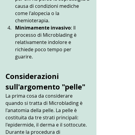
causa di condizioni mediche 
come l'alopecia o la 
chemioterapia.
Minimamente invasivo
: Il 
processo di Microblading è 
relativamente indolore e 
richiede poco tempo per 
guarire. 
Considerazioni 
sull'argomento "pelle"
La prima cosa da considerare 
quando si tratta di Microblading è 
l'anatomia della pelle. La pelle è 
costituita da tre strati principali: 
l'epidermide, il derma e il sottocute. 
Durante la procedura di 