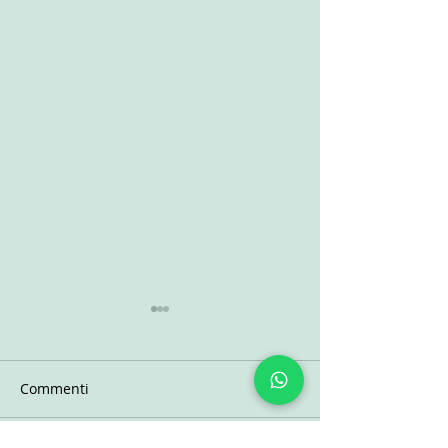
Commenti