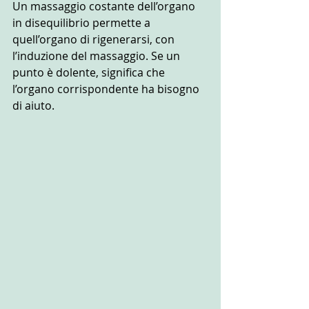
Un massaggio costante dell’organo 
in disequilibrio permette a 
quell’organo di rigenerarsi, con 
l’induzione del massaggio. Se un 
punto è dolente, significa che 
l’organo corrispondente ha bisogno 
di aiuto.