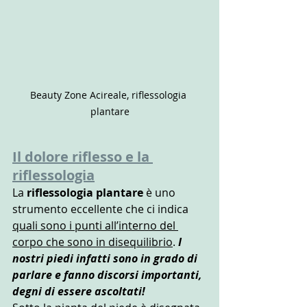
Beauty Zone Acireale, riflessologia 
plantare
Il dolore riflesso e la 
riflessologia
La 
riflessologia plantare
 è uno 
strumento eccellente che ci indica 
quali sono i punti all’interno del 
corpo che sono in disequilibrio
. 
I 
nostri piedi infatti sono in grado di 
parlare e fanno discorsi importanti, 
degni di essere ascoltati!