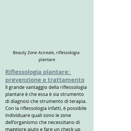
Beauty Zone Acireale, riflessologia 
plantare
Riflessologia plantare: 
prevenzione e trattamento
Il grande vantaggio della riflessologia 
plantare è che essa è sia strumento 
di diagnosi che strumento di terapia. 
Con la riflessologia infatti, è possibile 
individuare quali sono le zone 
dell’organismo che necessitano di 
maggiore aiuto e fare un check up 