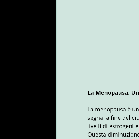
La Menopausa: Un
La menopausa è un 
segna la fine del cic
livelli di estrogeni
Questa diminuzione 