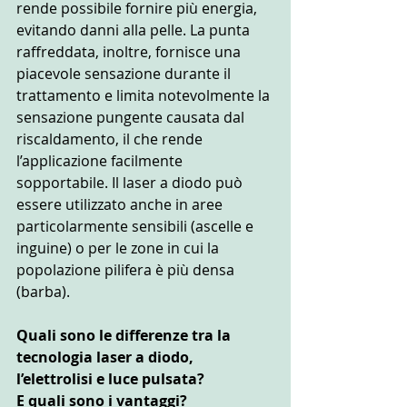
rende possibile fornire più energia, 
evitando danni alla pelle. La punta 
raffreddata, inoltre, fornisce una 
piacevole sensazione durante il 
trattamento e limita notevolmente la 
sensazione pungente causata dal 
riscaldamento, il che rende 
l’applicazione facilmente 
sopportabile. Il laser a diodo può 
essere utilizzato anche in aree 
particolarmente sensibili (ascelle e 
inguine) o per le zone in cui la 
popolazione pilifera è più densa 
(barba).
Quali sono le differenze tra la 
tecnologia laser a diodo, 
l’elettrolisi e luce pulsata?
E quali sono i vantaggi?