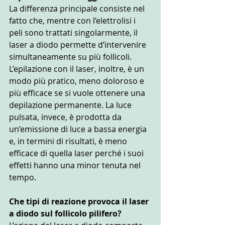
La differenza principale consiste nel 
fatto che, mentre con l’elettrolisi i 
peli sono trattati singolarmente, il 
laser a diodo permette d’intervenire 
simultaneamente su più follicoli. 
L’epilazione con il laser, inoltre, è un 
modo più pratico, meno doloroso e 
più efficace se si vuole ottenere una 
depilazione permanente. La luce 
pulsata, invece, è prodotta da 
un’emissione di luce a bassa energia 
e, in termini di risultati, è meno 
efficace di quella laser perché i suoi 
effetti hanno una minor tenuta nel 
tempo.
Che tipi di reazione provoca il laser 
a diodo sul follicolo pilifero?