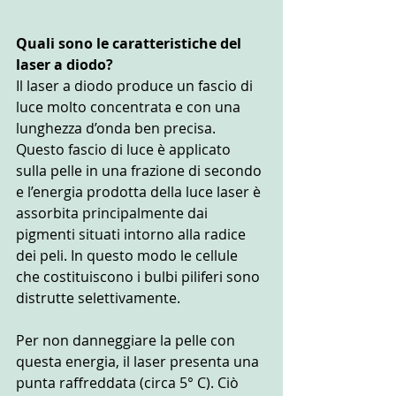
Quali sono le caratteristiche del 
laser a diodo?
Il laser a diodo produce un fascio di 
luce molto concentrata e con una 
lunghezza d’onda ben precisa. 
Questo fascio di luce è applicato 
sulla pelle in una frazione di secondo 
e l’energia prodotta della luce laser è 
assorbita principalmente dai 
pigmenti situati intorno alla radice 
dei peli. In questo modo le cellule 
che costituiscono i bulbi piliferi sono 
distrutte selettivamente.
Per non danneggiare la pelle con 
questa energia, il laser presenta una 
punta raffreddata (circa 5° C). Ciò 