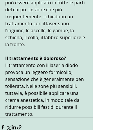
può essere applicato in tutte le parti 
del corpo. Le zone che più 
frequentemente richiedono un 
trattamento con il laser sono: 
l’inguine, le ascelle, le gambe, la 
schiena, il collo, il labbro superiore e 
la fronte.
Il trattamento è doloroso?
Il trattamento con il laser a diodo 
provoca un leggero formicolio, 
sensazione che è generalmente ben 
tollerata. Nelle zone più sensibili, 
tuttavia, è possibile applicare una 
crema anestetica, in modo tale da 
ridurre possibili fastidi durante il 
trattamento.